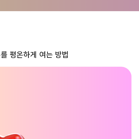
하루를 평온하게 여는 방법