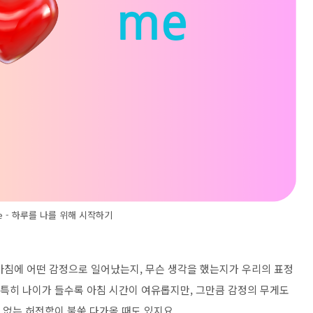
 me - 하루를 나를 위해 시작하기
아침에 어떤 감정으로 일어났는지, 무슨 생각을 했는지가 우리의 표정
 특히 나이가 들수록 아침 시간이 여유롭지만, 그만큼 감정의 무게도
유 없는 허전함이 불쑥 다가올 때도 있지요.