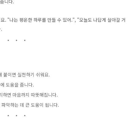
해줍니다.
 "나는 평온한 하루를 만들 수 있어.", "오늘도 나답게 살아갈 거
.
에 붙이면 실천하기 쉬워요.
중에 도움을 줍니다.
무리하면 마음까지 따뜻해집니다.
 파악하는 데 큰 도움이 됩니다.