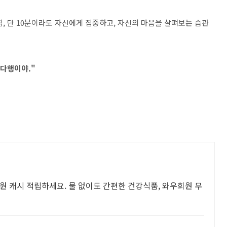
, 단 10분이라도 자신에게 집중하고, 자신의 마음을 살펴보는 습관
 다행이야."
원 캐시 적립하세요. 물 없이도 간편한 건강식품, 와우회원 무