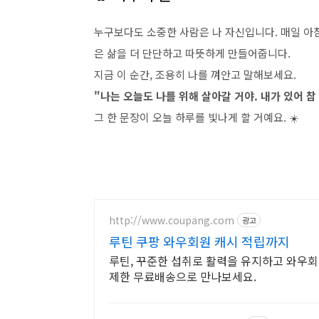
누구보다도 소중한 사람은 나 자신입니다. 매일 아침
은 삶을 더 단단하고 따뜻하게 만들어줍니다.
지금 이 순간, 조용히 나를 껴안고 말해보세요.
"나는 오늘도 나를 위해 살아갈 거야. 내가 있어 참
그 한 문장이 오늘 하루를 빛나게 할 거예요. ☀️
http://www.coupang.com
광고
루틴 쿠팡 와우회원 캐시 적립까지
루틴, 꾸준한 섭취로 활력을 유지하고 와우회
제한 무료배송으로 만나보세요.