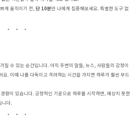
바쁘게 움직이기 전,
단 10분
만 나에게 집중해보세요. 특별한 도구 없
가질 수 있는 순간입니다. 아직 주변의 말들, 뉴스, 사람들의 감정이
어요. 이때 나를 다독이고 격려하는 시간을 가지면 하루가 훨씬 부드
경향이 있습니다. 긍정적인 기운으로 하루를 시작하면, 예상치 못한
됩니다.