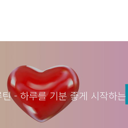
루틴 - 하루를 기분 좋게 시작하는