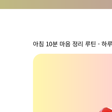
아침 10분 마음 정리 루틴 - 