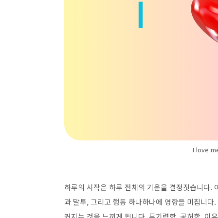
I love
하루의 시작은 하루 전체의 기운을 결정짓습니다. 
과 말투, 그리고 행동 하나하나에 영향을 미칩니다.
커지는 것을 느끼게 됩니다. 무기력함, 공허함, 이