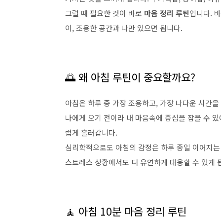
그럴 때 필요한 것이 바로
마음 정리 루틴
입니다. 
이, 조용한 공간과 나만 있으면 됩니다.
🌅 왜 아침 루틴이 중요할까요?
아침은 하루 중 가장 조용하고, 가장 나다운 시간을 
나에게 오기 전이라 내 마음속에 중심을 잡을 수 있
럽게 흘러갑니다.
심리학적으로도 아침의 감정은 하루 종일 이어지는 
스트레스 상황에서도 더 유연하게 대응할 수 있게 
🧘 아침 10분 마음 정리 루틴